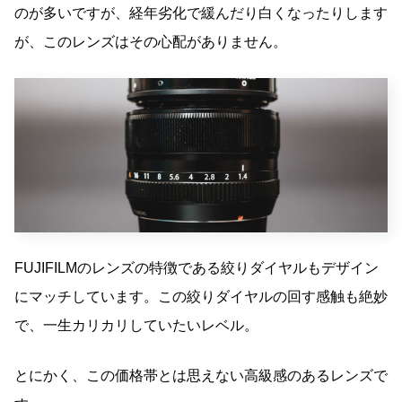
のが多いですが、経年劣化で緩んだり白くなったりします
が、このレンズはその心配がありません。
FUJIFILMのレンズの特徴である絞りダイヤルもデザイン
にマッチしています。この絞りダイヤルの回す感触も絶妙
で、一生カリカリしていたいレベル。
とにかく、この価格帯とは思えない高級感のあるレンズで