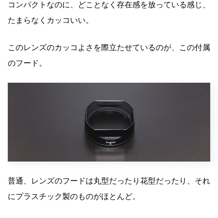
コンパクトなのに、どことなく存在感を放っている感じ、
たまらなくカッコいい。
このレンズのカッコよさを際立たせているのが、この付属
のフード。
普通、レンズのフードは丸型だったり花型だったり、それ
にプラスチック製のものがほとんど。