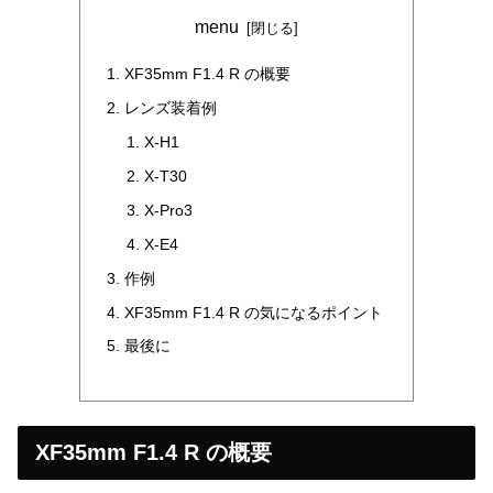
menu
XF35mm F1.4 R の概要
レンズ装着例
X-H1
X-T30
X-Pro3
X-E4
作例
XF35mm F1.4 R の気になるポイント
最後に
XF35mm F1.4 R の概要