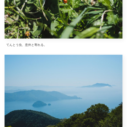
てんとう虫、意外と寄れる。