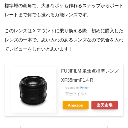
標準域の画角で、大きなボケも作れるスナップからポート
レートまで何でも撮れる万能レンズです。
このレンズはＸマウントに乗り換える際、初めに購入した
レンズの一本で、思い入れのあるレンズなので気合を入れ
てレビューをしたいと思います！
FUJIFILM 単焦点標準レンズ
XF35mmF1.4 R
created by
Rinker
富士フイルム
Amazon
楽天市場