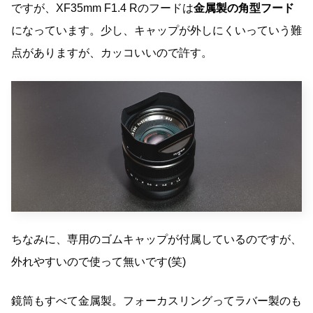
ですが、XF35mm F1.4 Rのフードは
金属製の角型フード
になっています。少し、キャップが外しにくいっていう難
点がありますが、カッコいいので許す。
ちなみに、専用のゴムキャップが付属しているのですが、
外れやすいので使って無いです(笑)
鏡筒もすべて金属製。フォーカスリングってラバー製のも