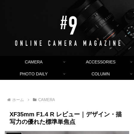
CAMERA
ACCESSORIES
PHOTO DAILY
COLUMN
ホーム
CAMERA
XF35mm F1.4 R レビュー｜デザイン・描
写力の優れた標準単焦点