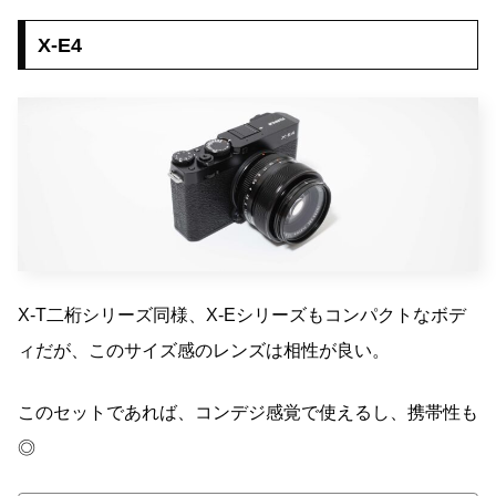
X-E4
X-T二桁シリーズ同様、X-Eシリーズもコンパクトなボデ
ィだが、このサイズ感のレンズは相性が良い。
このセットであれば、コンデジ感覚で使えるし、携帯性も
◎