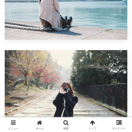
メニュー
ホーム
検索
トップ
サイドバー