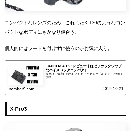
コンパクトなレンズのため、これまたX-T30のようなコン
パクトなボディにもかなり似合う。
個人的にはフードを付けずに使うのがお気に入り。
FUJIFILM X-T30 レビュー｜ほぼフラッグシップ
なハイスペックコンパクト
今回は、最高にお気に入りだったカメラ「X100F」とのお
別れ...
2019.10.21
nomber9.com
X-Pro3