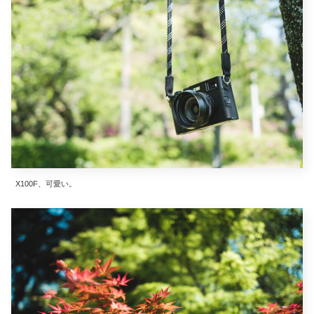
X100F、可愛い。