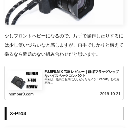
少しフロントヘビーになるので、片手で操作したりするに
は少し使いづらいなと感じますが、両手でしかりと構えて
撮るなら問題のない組み合わせだと思います。
FUJIFILM X-T30 レビュー｜ほぼフラッグシップ
なハイスペックコンパクト
今回は、最高にお気に入りだったカメラ「X100F」とのお
別れ...
2019.10.21
nomber9.com
X-Pro3