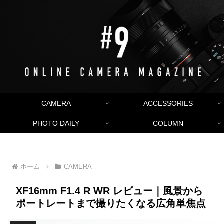
CAMERA
ACCESSORIES
PHOTO DAILY
COLUMN
ホーム
CAMERA
XF16mm F1.4 R WR レビュー｜風景から
ポートレートまで撮りたくなる広角単焦点