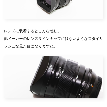
レンズに装着するとこんな感じ。
他メーカーのレンズラインナップにはないようなスタイリ
ッシュな見た目になりますね。