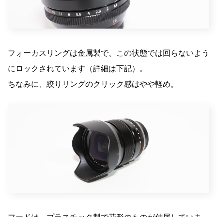
フォーカスリングは金属製で、この状態では回らないよう
にロックされています（詳細は下記）。
ちなみに、絞りリングのクリック感はやや軽め。