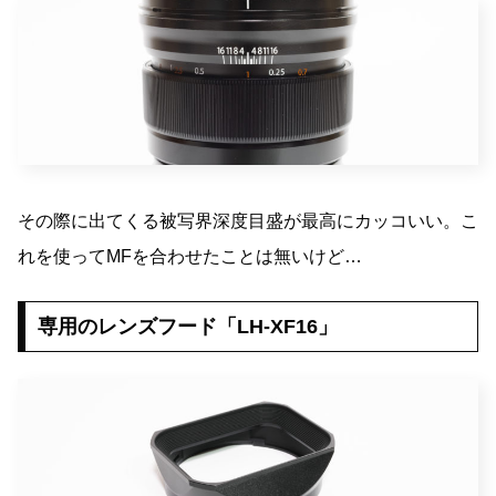
その際に出てくる被写界深度目盛が最高にカッコいい。こ
れを使ってMFを合わせたことは無いけど…
専用のレンズフード「LH-XF16」