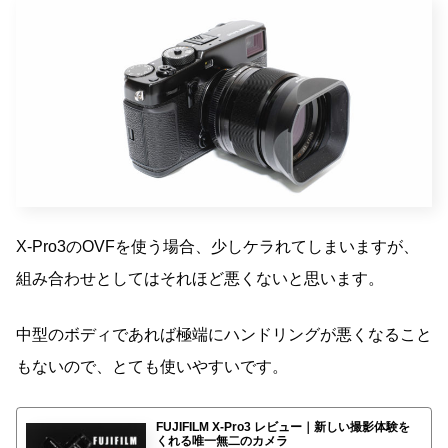
X-Pro3のOVFを使う場合、少しケラれてしまいますが、
組み合わせとしてはそれほど悪くないと思います。
中型のボディであれば極端にハンドリングが悪くなること
もないので、とても使いやすいです。
FUJIFILM X-Pro3 レビュー｜新しい撮影体験を
くれる唯一無二のカメラ