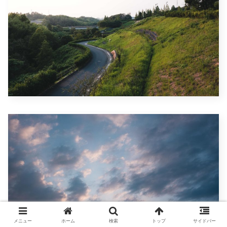
メニュー
ホーム
検索
トップ
サイドバー