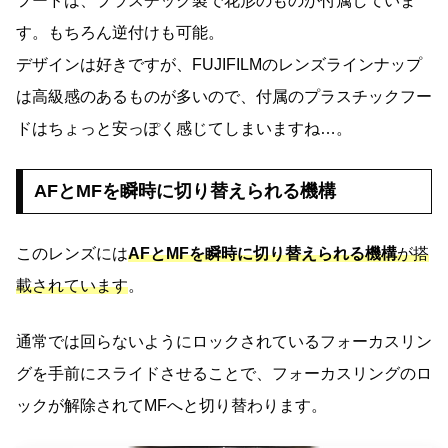
フードは、プラスチック製で花形のものが付属していま
す。もちろん逆付けも可能。
デザインは好きですが、FUJIFILMのレンズラインナップ
は高級感のあるものが多いので、付属のプラスチックフー
ドはちょっと安っぽく感じてしまいますね…。
AFとMFを瞬時に切り替えられる機構
このレンズには
AFとMFを瞬時に切り替えられる機構
が搭
載されています
。
通常では回らないようにロックされているフォーカスリン
グを手前にスライドさせることで、フォーカスリングのロ
ックが解除されてMFへと切り替わります。