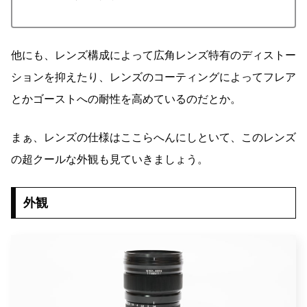
他にも、レンズ構成によって広角レンズ特有のディストー
ションを抑えたり、レンズのコーティングによってフレア
とかゴーストへの耐性を高めているのだとか。
まぁ、レンズの仕様はここらへんにしといて、このレンズ
の超クールな外観も見ていきましょう。
外観