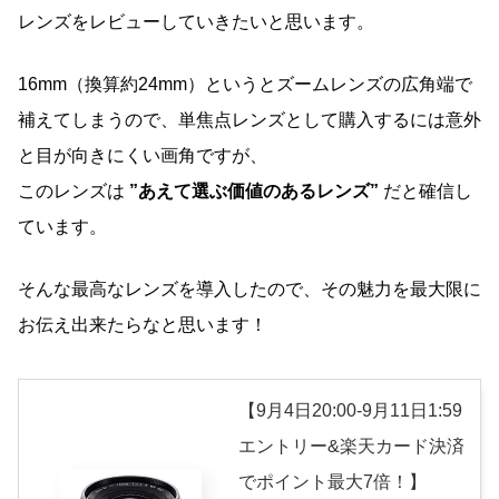
レンズをレビューしていきたいと思います。
16mm（換算約24mm）というとズームレンズの広角端で
補えてしまうので、単焦点レンズとして購入するには意外
と目が向きにくい画角ですが、
このレンズは
”あえて選ぶ価値のあるレンズ”
だと確信し
ています。
そんな最高なレンズを導入したので、その魅力を最大限に
お伝え出来たらなと思います！
【9月4日20:00-9月11日1:59
エントリー&楽天カード決済
でポイント最大7倍！】