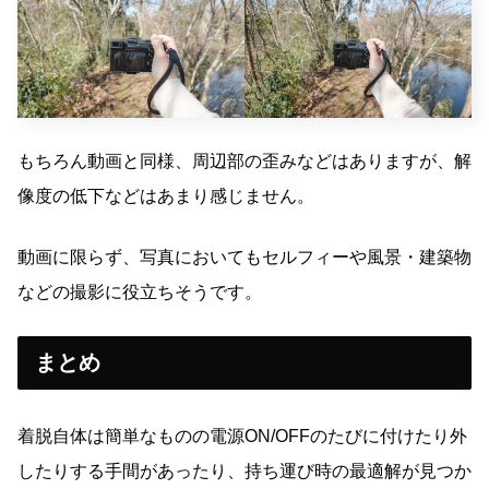
もちろん動画と同様、周辺部の歪みなどはありますが、解
像度の低下などはあまり感じません。
動画に限らず、写真においてもセルフィーや風景・建築物
などの撮影に役立ちそうです。
まとめ
着脱自体は簡単なものの電源ON/OFFのたびに付けたり外
したりする手間があったり、持ち運び時の最適解が見つか