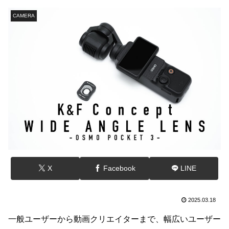
CAMERA
X
Facebook
LINE
2025.03.18
一般ユーザーから動画クリエイターまで、幅広いユーザー