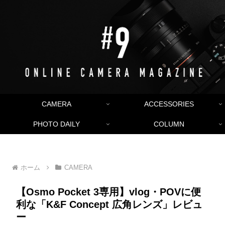
CAMERA
ACCESSORIES
PHOTO DAILY
COLUMN
ホーム
CAMERA
【Osmo Pocket 3専用】vlog・POVに便
利な「K&F Concept 広角レンズ」レビュ
ー