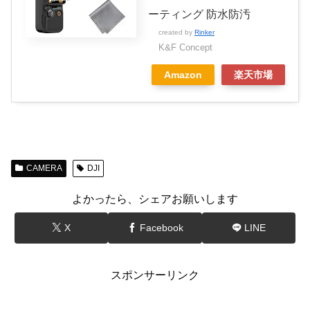
ーティング 防水防汚
created by
Rinker
K&F Concept
Amazon
楽天市場
CAMERA
DJI
よかったら、シェアお願いします
X
Facebook
LINE
スポンサーリンク