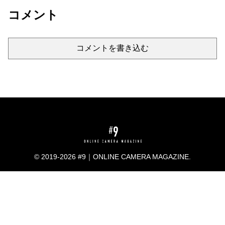
コメント
コメントを書き込む
© 2019-2026 #9｜ONLINE CAMERA MAGAZINE.