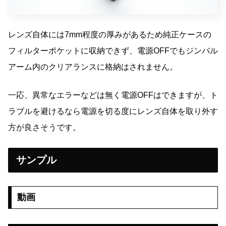
レンズ自体には7mm程度の厚みがあるため純正ケースの
フィルターポケットに収納できず、電源OFFでもジンバル
アーム内のクリアランスに格納はされません。
一応、異常なエラーなどは無く電源OFFはできますが、ト
ラブルを避けるなら電源を切る度にレンズ自体を取り外す
方が良さそうです。
サンプル
動画