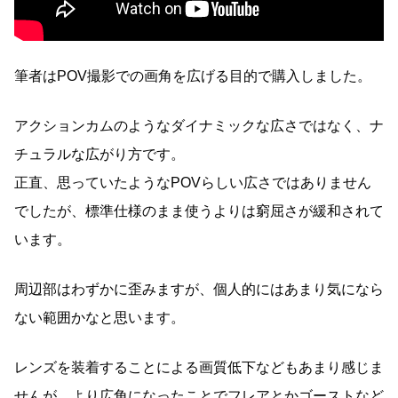
筆者はPOV撮影での画角を広げる目的で購入しました。
アクションカムのようなダイナミックな広さではなく、ナ
チュラルな広がり方です。
正直、思っていたようなPOVらしい広さではありません
でしたが、標準仕様のまま使うよりは窮屈さが緩和されて
います。
周辺部はわずかに歪みますが、個人的にはあまり気になら
ない範囲かなと思います。
レンズを装着することによる画質低下などもあまり感じま
せんが、より広角になったことでフレアとかゴーストなど