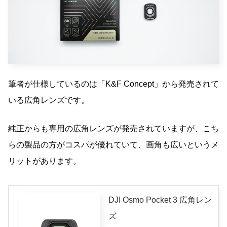
筆者が仕様しているのは「K&F Concept」から発売されて
いる広角レンズです。
純正からも専用の広角レンズが発売されていますが、こち
らの製品の方がコスパが優れていて、画角も広いというメ
リットがあります。
DJI Osmo Pocket 3 広角レン
ズ