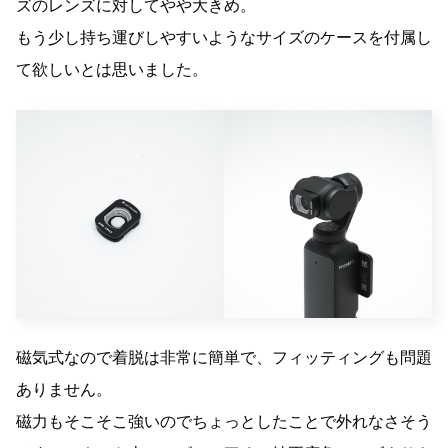
ズのレンズに対してやや大きめ。
もう少し持ち運びしやすいようなサイズのケースを付属し
て欲しいとは思いました。
磁気式なので着脱は非常に簡単で、フィッティングも問題
ありません。
磁力もそこそこ強いのでちょっとしたことで外れなさそう