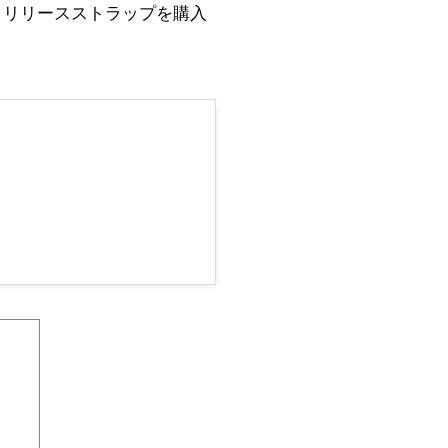
ックリリースストラップを購入