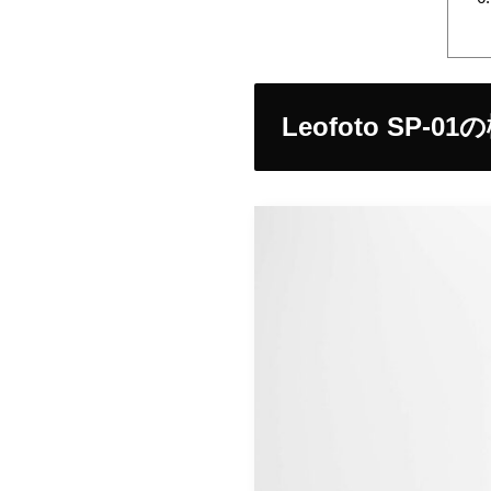
Leofoto SP-01