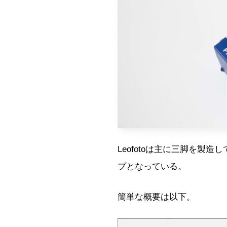
Leofotoは主に三脚を製
プとなっている。
簡単な概要は以下。