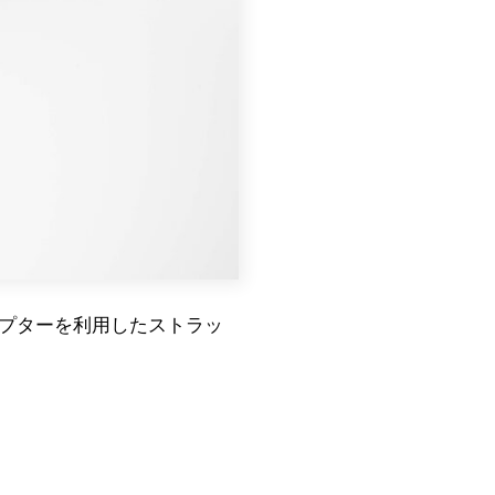
アダプターを利用したストラッ