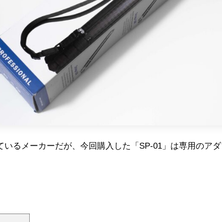
造しているメーカーだが、今回購入した「SP-01」は専用の