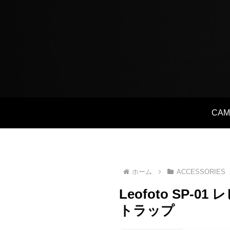
CAM
ホーム
ACCESSORIES
Leofoto S
トラップ