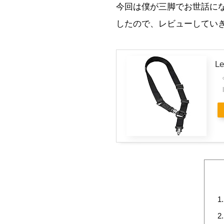
今回は僕が三脚でお世話にな
したので、レビューしてい
Le