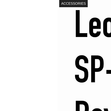
ACCESSORIES