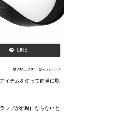
LINE
2021.12.07
2022.03.04
アイテムを使って簡単に取
ラップが邪魔にならないと