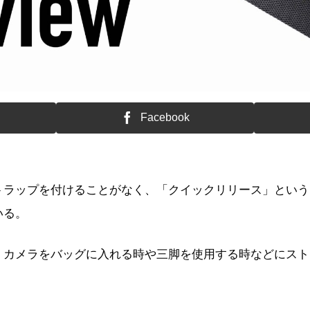
Facebook
トラップを付けることがなく、「クイックリリース」という
いる。
、カメラをバッグに入れる時や三脚を使用する時などにスト