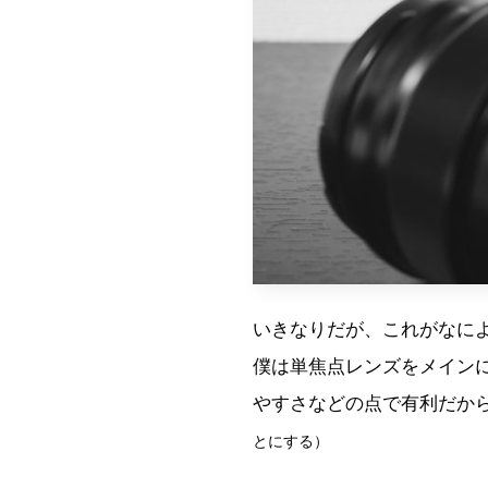
いきなりだが、これがなに
僕は単焦点レンズをメイン
やすさなどの点で有利だか
とにする）