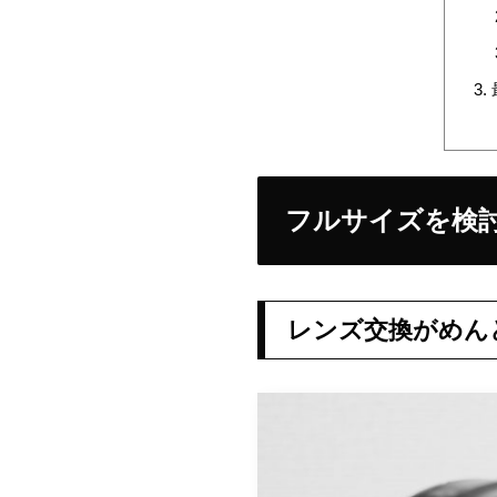
フルサイズを検
レンズ交換がめん