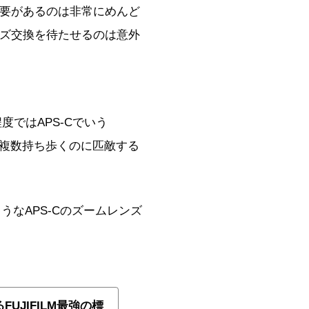
要があるのは非常にめんど
ズ交換を待たせるのは意外
度ではAPS-Cでいう
を複数持ち歩くのに匹敵する
ようなAPS-Cのズームレンズ
るFUJIFILM最強の標