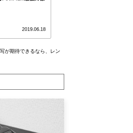
2019.06.18
描写が期待できるなら、レン