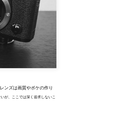
レンズは画質やボケの作り
ないが、ここでは深く追求しないこ