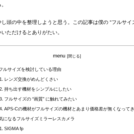
る。
し頭の中を整理しようと思う。この記事は僕の “フルサイ
いいただけるとありがたい。
menu
フルサイズを検討している理由
レンズ交換がめんどくさい
持ち出す機材をシンプルにしたい
フルサイズの “画質” に触れてみたい
APS-Cの機材がフルサイズの機材とあまり価格差が無くなって
気になるフルサイズミラーレスカメラ
SIGMA fp