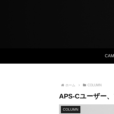
CAM
ホーム
COLUMN
APS-Cユーザ
COLUMN