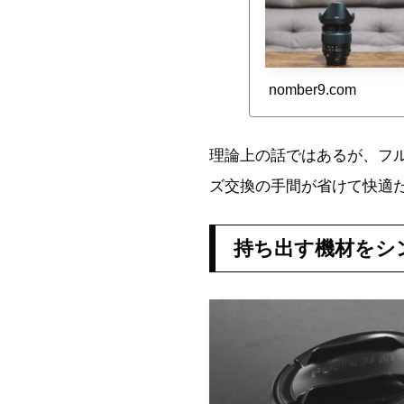
nomber9.com
理論上の話ではあるが、フル
ズ交換の手間が省けて快適
持ち出す機材をシ