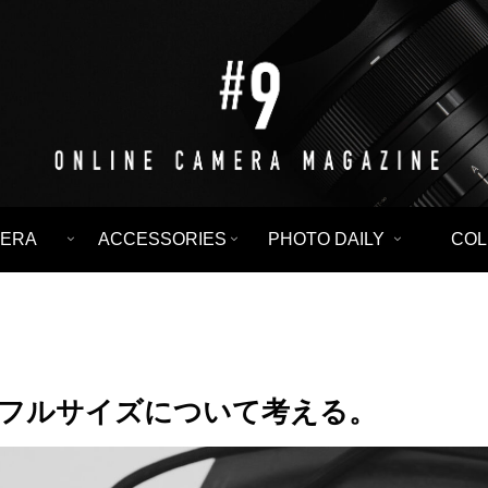
ERA
ACCESSORIES
PHOTO DAILY
CO
ー、フルサイズについて考える。