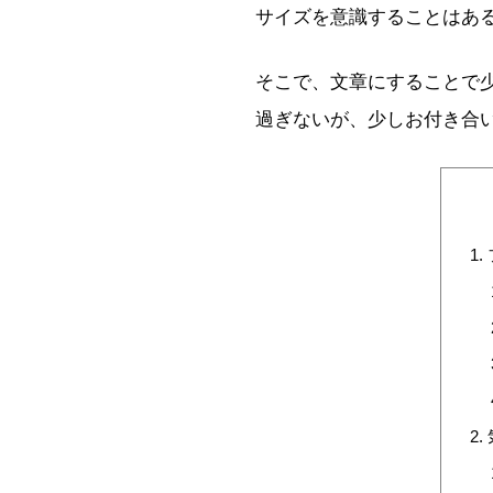
サイズを意識することはあ
そこで、文章にすることで少
過ぎないが、少しお付き合