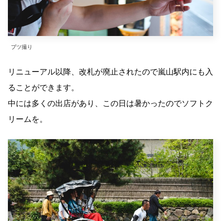
ブツ撮り
リニューアル以降、改札が廃止されたので嵐山駅内にも入
ることができます。
中には多くの出店があり、この日は暑かったのでソフトク
リームを。