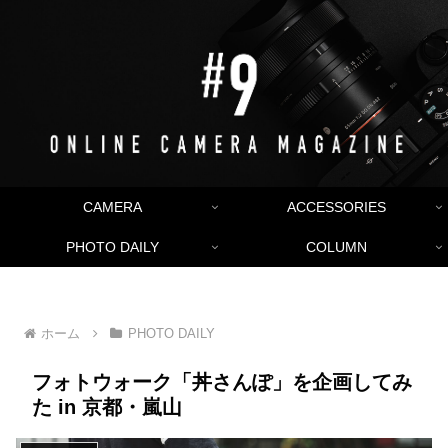
CAMERA
ACCESSORIES
PHOTO DAILY
COLUMN
ホーム
PHOTO DAILY
フォトウォーク「丼さんぽ」を企画してみ
た in 京都・嵐山