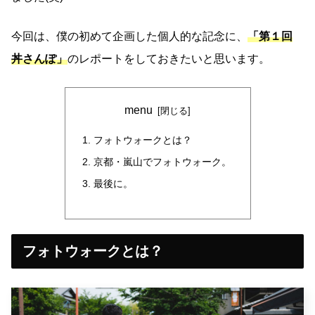
今回は、僕の初めて企画した個人的な記念に、
「第１回
丼さんぽ」
のレポートをしておきたいと思います。
menu
フォトウォークとは？
京都・嵐山でフォトウォーク。
最後に。
フォトウォークとは？