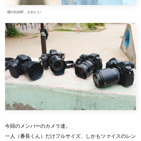
僕のX100F、かわいい
今回のメンバーのカメラ達。
一人（番長くん）だけフルサイズ、しかもツァイスのレン