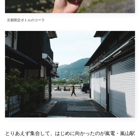
京都限定ボトルのコーラ
とりあえず集合して、はじめに向かったのが嵐電・嵐山駅