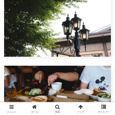
メニュー
ホーム
検索
トップ
サイドバー