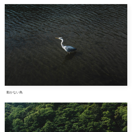
動かない鳥