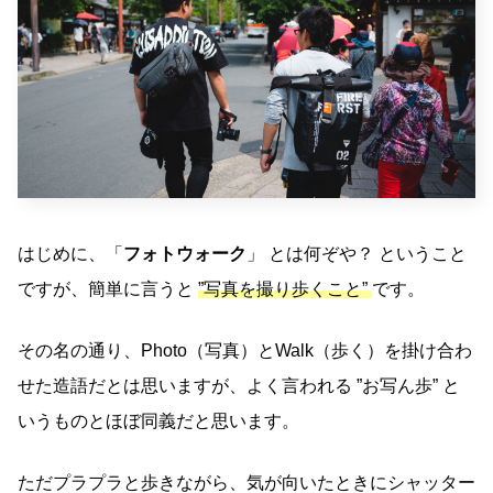
はじめに、「
フォトウォーク
」 とは何ぞや？ ということ
ですが、簡単に言うと
”写真を撮り歩くこと”
です。
その名の通り、Photo（写真）とWalk（歩く）を掛け合わ
せた造語だとは思いますが、よく言われる ”お写ん歩” と
いうものとほぼ同義だと思います。
ただプラプラと歩きながら、気が向いたときにシャッター