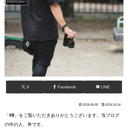
PHOTO DAILY
X
Facebook
LINE
2019.06.05
2019.10.24
「
#9
」をご覧いただきありがとうございます。当ブログ
の中の人、丼です。