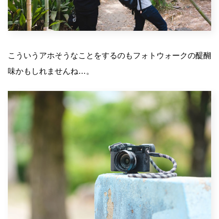
こういうアホそうなことをするのもフォトウォークの醍醐
味かもしれませんね…。