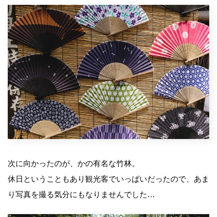
次に向かったのが、かの有名な竹林。
休日ということもあり観光客でいっぱいだったので、あま
り写真を撮る気分にもなりませんでした…