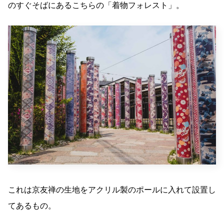
のすぐそばにあるこちらの「着物フォレスト」。
これは京友禅の生地をアクリル製のポールに入れて設置し
てあるもの。