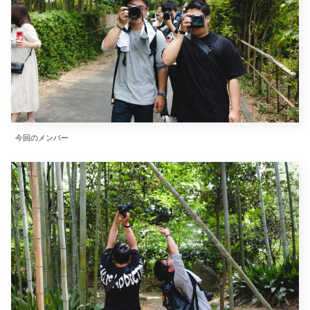
今回のメンバー