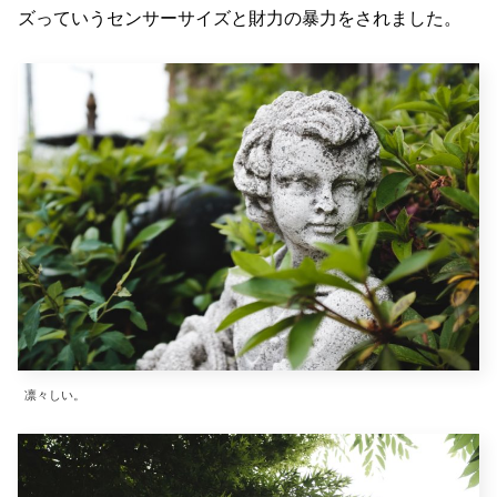
ズっていうセンサーサイズと財力の暴力をされました。
凛々しい。