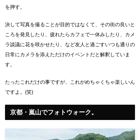
を押す。
決して写真を撮ることが目的ではなくて、その街の良いと
ころを発見したり、疲れたらカフェで一休みしたり、カメ
ラ談議に花を咲かせたり、など友人と過ごすいつも通りの
日常にカメラを添えただけのイベントだと解釈していま
す。
たったこれだけの事ですが、これがめちゃくちゃ楽しいん
ですよ。(笑)
京都・嵐山でフォトウォーク。