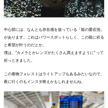
中心部には、なんとも存在感を放っている「龍の愛宕池」
があります。これはパワースポットらしく、この龍に祈る
と希望が叶うのだとか。
僕は、”カメラとかレンズがたくさん買えますように” って
祈っときました。
この着物フォレストはライトアップもあるみたいなので、
夜に行くのもインスタ映えかもしれませんね。