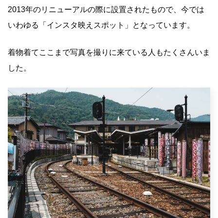
2013年のリニューアルの際に設置されたもので、今では
いわゆる「インスタ映えスポット」となっています。
着物着てここまで写真を撮りに来ている人もたくさんいま
した。